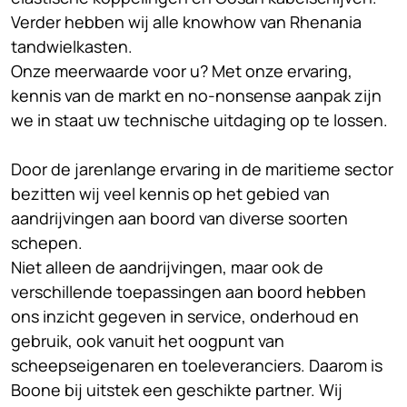
Verder hebben wij alle knowhow van Rhenania
tandwielkasten.
Onze meerwaarde voor u? Met onze ervaring,
kennis van de markt en no-nonsense aanpak zijn
we in staat uw technische uitdaging op te lossen.
Door de jarenlange ervaring in de maritieme sector
bezitten wij veel kennis op het gebied van
aandrijvingen aan boord van diverse soorten
schepen.
Niet alleen de aandrijvingen, maar ook de
verschillende toepassingen aan boord hebben
ons inzicht gegeven in service, onderhoud en
gebruik, ook vanuit het oogpunt van
scheepseigenaren en toeleveranciers. Daarom is
Boone bij uitstek een geschikte partner. Wij