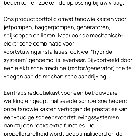
bedenken en zoeken de oplossing bij uw vraag.
Ons productportfolio omvat tandwielkasten voor
jetpompen, baggerpompen, generatoren,
snijkoppen en lieren. Maar ook de mechanisch-
elektrische combinatie voor
voortstuwingsinstallaties, ook wel “hybride
systeem” genoemd, is leverbaar. Bijvoorbeeld door
een elektrische machine (motor/generator) toe te
voegen aan de mechanische aandrijving.
Eentraps reductiekast voor een betrouwbare
werking en geoptimaliseerde schroefsnelheden:
onze tandwielkasten verhogen de prestaties van
eenvoudige scheepsvoortstuwingssystemen
dankzij een reeks extra functies. De
propellersnelheid wordt geoptimaliseerd en de