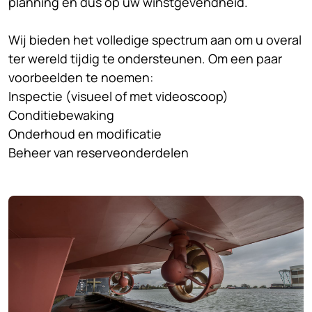
planning en dus op uw winstgevendheid.
Wij bieden het volledige spectrum aan om u overal
ter wereld tijdig te ondersteunen. Om een paar
voorbeelden te noemen:
Inspectie (visueel of met videoscoop)
Conditiebewaking
Onderhoud en modificatie
Beheer van reserveonderdelen