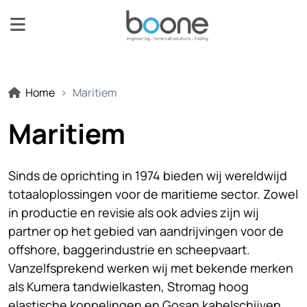
Home
Maritiem
Maritiem
Sinds de oprichting in 1974 bieden wij wereldwijd
totaaloplossingen voor de maritieme sector. Zowel
in productie en revisie als ook advies zijn wij
partner op het gebied van aandrijvingen voor de
offshore, baggerindustrie en scheepvaart.
Vanzelfsprekend werken wij met bekende merken
als Kumera tandwielkasten, Stromag hoog
elastische koppelingen en Gosan kabelschijven.