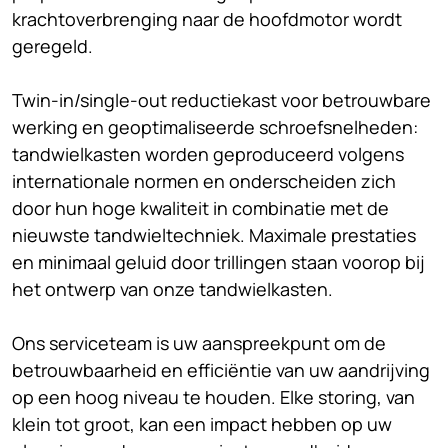
krachtoverbrenging naar de hoofdmotor wordt
geregeld.
Twin-in/single-out reductiekast voor betrouwbare
werking en geoptimaliseerde schroefsnelheden:
tandwielkasten worden geproduceerd volgens
internationale normen en onderscheiden zich
door hun hoge kwaliteit in combinatie met de
nieuwste tandwieltechniek. Maximale prestaties
en minimaal geluid door trillingen staan voorop bij
het ontwerp van onze tandwielkasten.
Ons serviceteam is uw aanspreekpunt om de
betrouwbaarheid en efficiëntie van uw aandrijving
op een hoog niveau te houden. Elke storing, van
klein tot groot, kan een impact hebben op uw