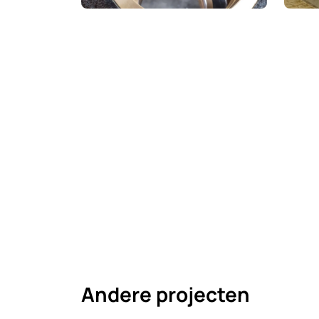
Andere projecten