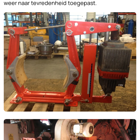
weer naar tevredenheid toegepast.