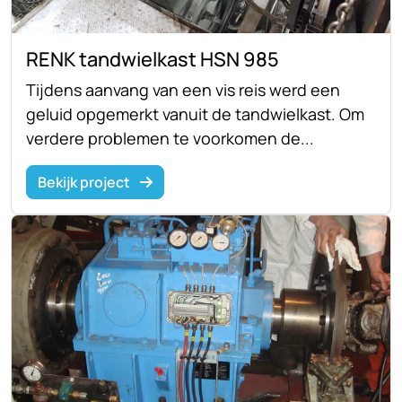
RENK tandwielkast HSN 985
Tijdens aanvang van een vis reis werd een
geluid opgemerkt vanuit de tandwielkast. Om
verdere problemen te voorkomen de...
Bekijk project