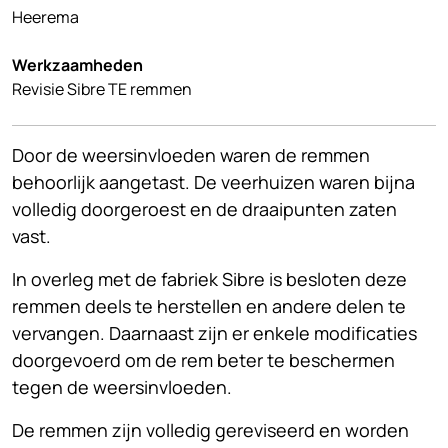
Heerema
Werkzaamheden
Revisie Sibre TE remmen
Door de weersinvloeden waren de remmen
behoorlijk aangetast. De veerhuizen waren bijna
volledig doorgeroest en de draaipunten zaten
vast.
In overleg met de fabriek Sibre is besloten deze
remmen deels te herstellen en andere delen te
vervangen. Daarnaast zijn er enkele modificaties
doorgevoerd om de rem beter te beschermen
tegen de weersinvloeden.
De remmen zijn volledig gereviseerd en worden