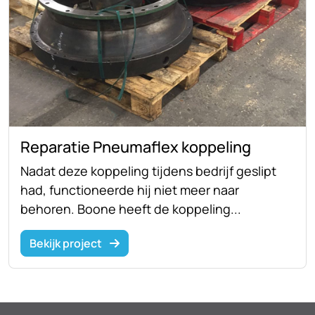
Reparatie Pneumaflex koppeling
Nadat deze koppeling tijdens bedrijf geslipt
had, functioneerde hij niet meer naar
behoren. Boone heeft de koppeling...
Bekijk project