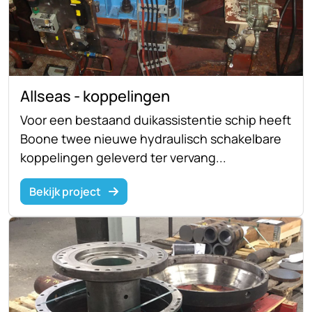
Allseas - koppelingen
Voor een bestaand duikassistentie schip heeft
Boone twee nieuwe hydraulisch schakelbare
koppelingen geleverd ter vervang...
Bekijk project