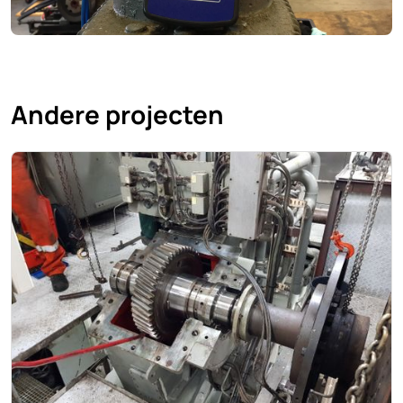
Andere projecten