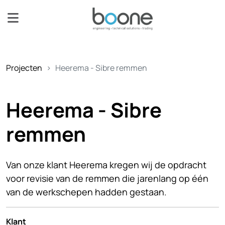
Projecten
Heerema - Sibre remmen
Heerema - Sibre
remmen
Van onze klant Heerema kregen wij de opdracht
voor revisie van de remmen die jarenlang op één
van de werkschepen hadden gestaan.
Klant