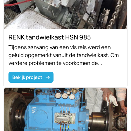
RENK tandwielkast HSN 985
Tijdens aanvang van een vis reis werd een
geluid opgemerkt vanuit de tandwielkast. Om
verdere problemen te voorkomen de...
Bekijk project