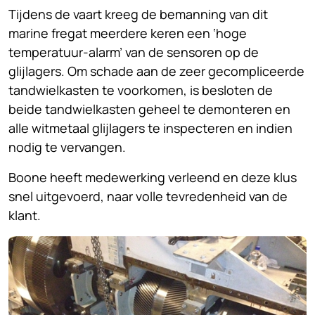
Tijdens de vaart kreeg de bemanning van dit
marine fregat meerdere keren een ‘hoge
temperatuur-alarm’ van de sensoren op de
glijlagers. Om schade aan de zeer gecompliceerde
tandwielkasten te voorkomen, is besloten de
beide tandwielkasten geheel te demonteren en
alle witmetaal glijlagers te inspecteren en indien
nodig te vervangen.
Boone heeft medewerking verleend en deze klus
snel uitgevoerd, naar volle tevredenheid van de
klant.