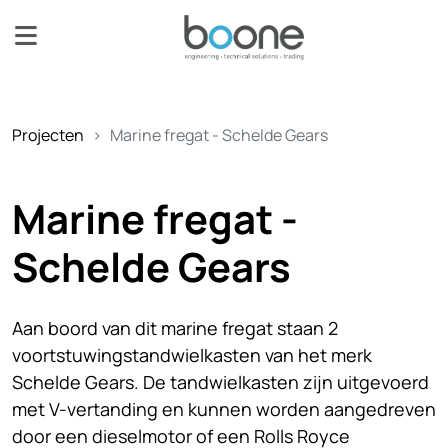
Projecten
Marine fregat - Schelde Gears
Marine fregat -
Schelde Gears
Aan boord van dit marine fregat staan 2
voortstuwingstandwielkasten van het merk
Schelde Gears. De tandwielkasten zijn uitgevoerd
met V-vertanding en kunnen worden aangedreven
door een dieselmotor of een Rolls Royce