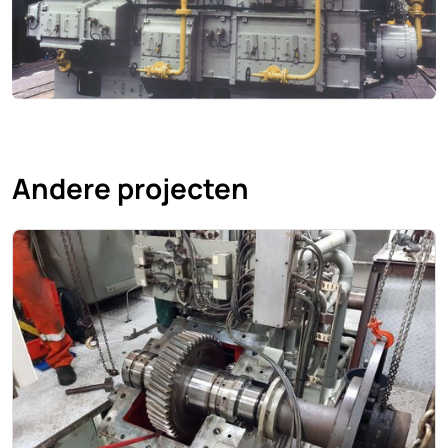
Andere projecten