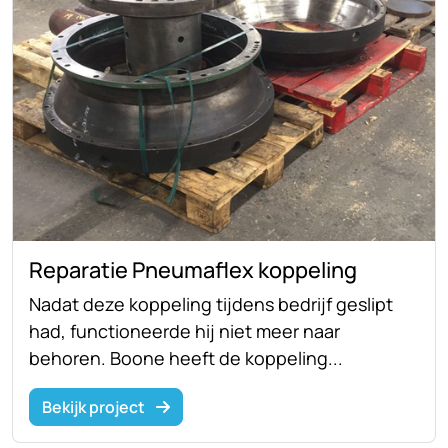
Reparatie Pneumaflex koppeling
Nadat deze koppeling tijdens bedrijf geslipt
had, functioneerde hij niet meer naar
behoren. Boone heeft de koppeling...
Bekijk project