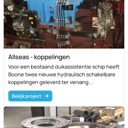
Allseas - koppelingen
Voor een bestaand duikassistentie schip heeft
Boone twee nieuwe hydraulisch schakelbare
koppelingen geleverd ter vervang...
Bekijk project