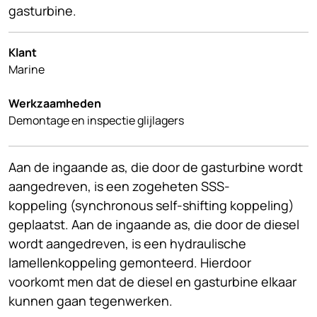
gasturbine.
Klant
Marine
Werkzaamheden
Demontage en inspectie glijlagers
Aan de ingaande as, die door de gasturbine wordt
aangedreven, is een zogeheten SSS-
koppeling (synchronous self-shifting koppeling)
geplaatst. Aan de ingaande as, die door de diesel
wordt aangedreven, is een hydraulische
lamellenkoppeling gemonteerd. Hierdoor
voorkomt men dat de diesel en gasturbine elkaar
kunnen gaan tegenwerken.