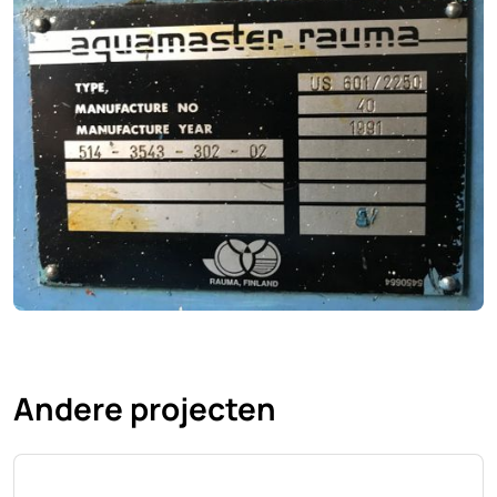
Andere projecten