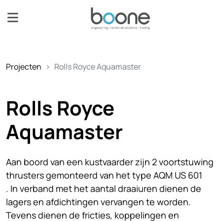
Projecten
Rolls Royce Aquamaster
Rolls Royce
Aquamaster
Aan boord van een kustvaarder zijn 2 voortstuwing
thrusters gemonteerd van het type AQM US 601
. In verband met het aantal draaiuren dienen de
lagers en afdichtingen vervangen te worden.
Tevens dienen de fricties, koppelingen en