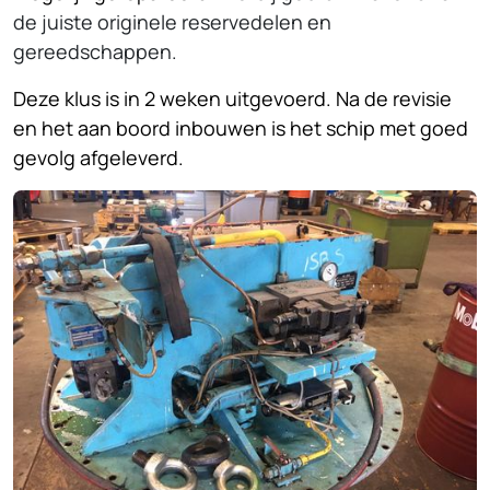
de juiste originele reservedelen en
gereedschappen.
Deze klus is in 2 weken uitgevoerd. Na de revisie
en het aan boord inbouwen is het schip met goed
gevolg afgeleverd.