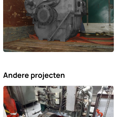
Andere projecten