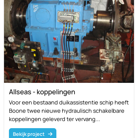
Allseas - koppelingen
Voor een bestaand duikassistentie schip heeft
Boone twee nieuwe hydraulisch schakelbare
koppelingen geleverd ter vervang...
Bekijk project