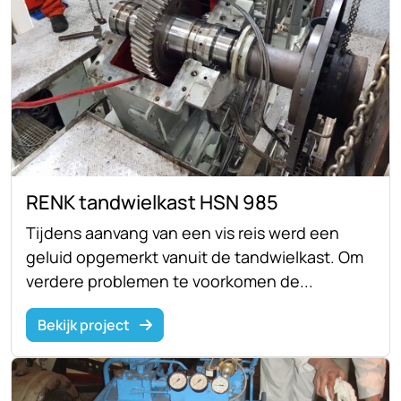
RENK tandwielkast HSN 985
Tijdens aanvang van een vis reis werd een
geluid opgemerkt vanuit de tandwielkast. Om
verdere problemen te voorkomen de...
Bekijk project