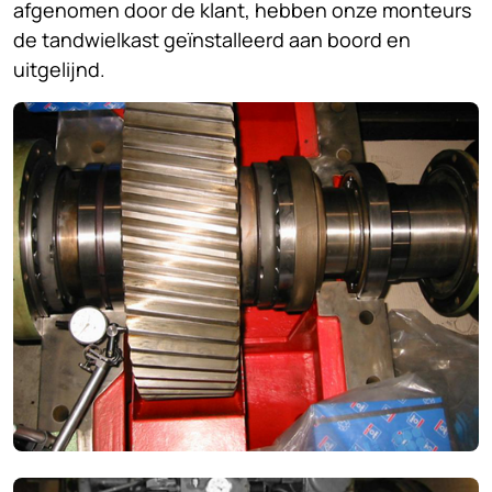
afgenomen door de klant, hebben onze monteurs
de tandwielkast geïnstalleerd aan boord en
uitgelijnd.