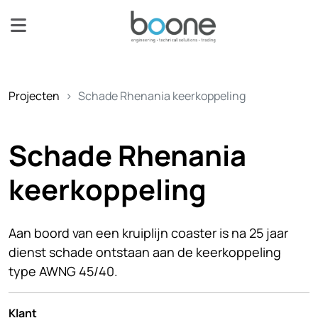
Projecten
Schade Rhenania keerkoppeling
Schade Rhenania
keerkoppeling
Aan boord van een kruiplijn coaster is na 25 jaar
dienst schade ontstaan aan de keerkoppeling
type AWNG 45/40.
Klant