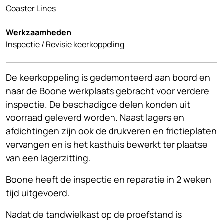
Coaster Lines
Werkzaamheden
Inspectie / Revisie keerkoppeling
De keerkoppeling is gedemonteerd aan boord en
naar de Boone werkplaats gebracht voor verdere
inspectie. De beschadigde delen konden uit
voorraad geleverd worden. Naast lagers en
afdichtingen zijn ook de drukveren en frictieplaten
vervangen en is het kasthuis bewerkt ter plaatse
van een lagerzitting.
Boone heeft de inspectie en reparatie in 2 weken
tijd uitgevoerd.
Nadat de tandwielkast op de proefstand is