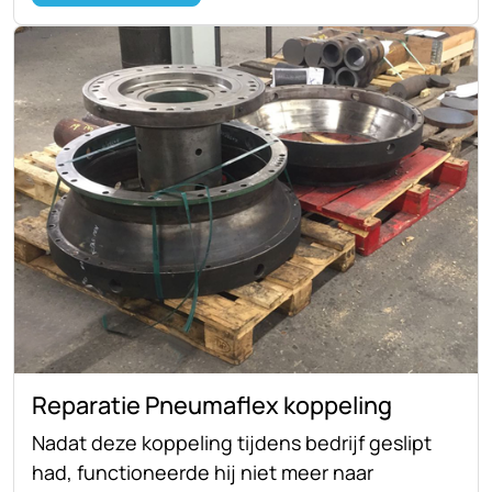
Reparatie Pneumaflex koppeling
Nadat deze koppeling tijdens bedrijf geslipt
had, functioneerde hij niet meer naar