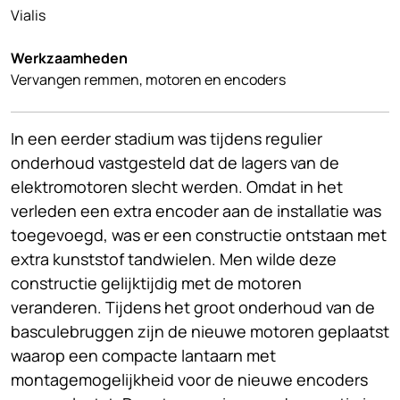
Vialis
Werkzaamheden
Vervangen remmen, motoren en encoders
In een eerder stadium was tijdens regulier
onderhoud vastgesteld dat de lagers van de
elektromotoren slecht werden. Omdat in het
verleden een extra encoder aan de installatie was
toegevoegd, was er een constructie ontstaan met
extra kunststof tandwielen. Men wilde deze
constructie gelijktijdig met de motoren
veranderen. Tijdens het groot onderhoud van de
basculebruggen zijn de nieuwe motoren geplaatst
waarop een compacte lantaarn met
montagemogelijkheid voor de nieuwe encoders