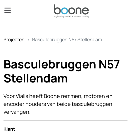
Projecten
Basculebruggen N57 Stellendam
Basculebruggen N57
Stellendam
Voor Vialis heeft Boone remmen, motoren en
encoder houders van beide basculebruggen
vervangen.
Klant