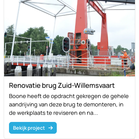
Renovatie brug Zuid-Willemsvaart
Boone heeft de opdracht gekregen de gehele
aandrijving van deze brug te demonteren, in
de werkplaats te reviseren en na...
Bekijk project