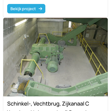
Bekijk project
Schinkel-, Vechtbrug, Zijkanaal C