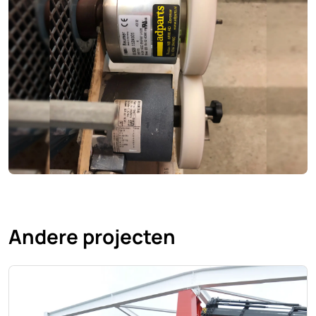
Andere projecten